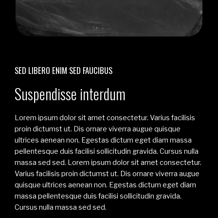
SED LIBERO ENIM SED FAUCIBUS
Suspendisse interdum
Lorem ipsum dolor sit amet consectetur. Varius facilisis
proin dictumst ut. Dis ornare viverra augue quisque
ultrices aenean non. Egestas dictum eget diam massa
pellentesque duis facilisi sollicitudin gravida. Cursus nulla
massa sed sed. Lorem ipsum dolor sit amet consectetur.
Varius facilisis proin dictumst ut. Dis ornare viverra augue
quisque ultrices aenean non. Egestas dictum eget diam
massa pellentesque duis facilisi sollicitudin gravida.
Cursus nulla massa sed sed.