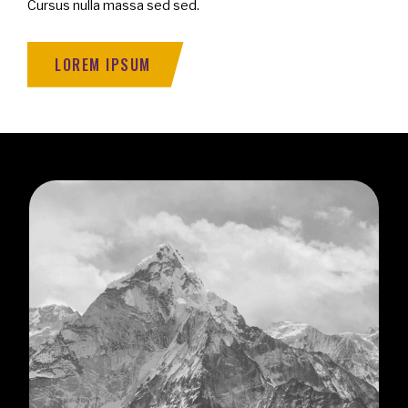
Cursus nulla massa sed sed.
LOREM IPSUM