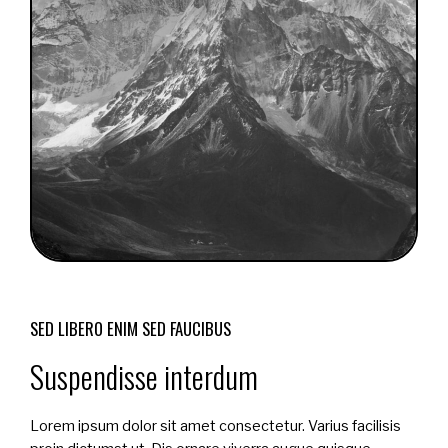
SED LIBERO ENIM SED FAUCIBUS
Suspendisse interdum
Lorem ipsum dolor sit amet consectetur. Varius facilisis