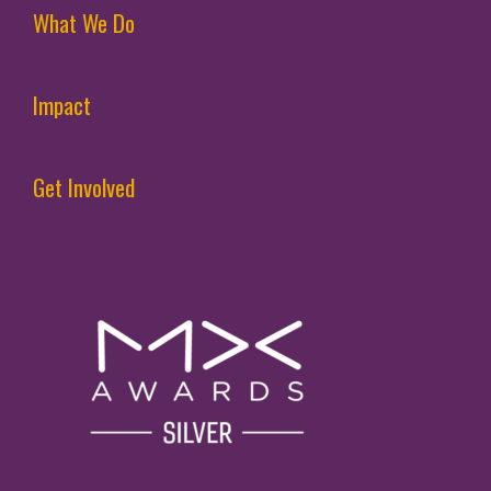
What We Do
Impact
Get Involved