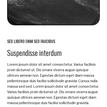
SED LIBERO ENIM SED FAUCIBUS
Suspendisse interdum
Lorem ipsum dolor sit amet consectetur. Varius facilisis
proin dictumst ut. Dis ornare viverra augue quisque
ultrices aenean non. Egestas dictum eget diam massa
pellentesque duis facilisi sollicitudin gravida. Cursus nulla
massa sed sed. Lorem ipsum dolor sit amet consectetur.
Varius facilisis proin dictumst ut. Dis ornare viverra augue
quisque ultrices aenean non. Egestas dictum eget diam
massa pellentesque duis facilisi sollicitudin gravida.