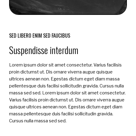
SED LIBERO ENIM SED FAUCIBUS
Suspendisse interdum
Lorem ipsum dolor sit amet consectetur. Varius facilisis
proin dictumst ut. Dis ornare viverra augue quisque
ultrices aenean non. Egestas dictum eget diam massa
pellentesque duis facilisi sollicitudin gravida. Cursus nulla
massa sed sed. Lorem ipsum dolor sit amet consectetur.
Varius facilisis proin dictumst ut. Dis ornare viverra augue
quisque ultrices aenean non. Egestas dictum eget diam
massa pellentesque duis facilisi sollicitudin gravida.
Cursus nulla massa sed sed.