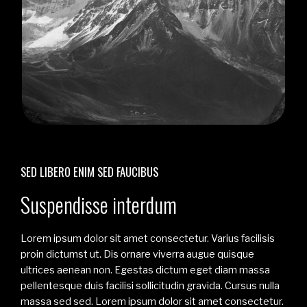
SED LIBERO ENIM SED FAUCIBUS
Suspendisse interdum
Lorem ipsum dolor sit amet consectetur. Varius facilisis
proin dictumst ut. Dis ornare viverra augue quisque
ultrices aenean non. Egestas dictum eget diam massa
pellentesque duis facilisi sollicitudin gravida. Cursus nulla
massa sed sed. Lorem ipsum dolor sit amet consectetur.